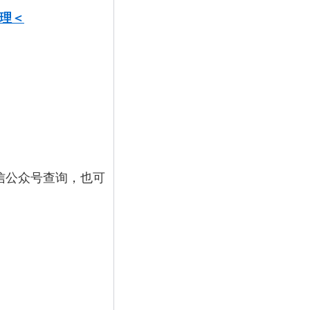
理＜
信公众号查询，也可