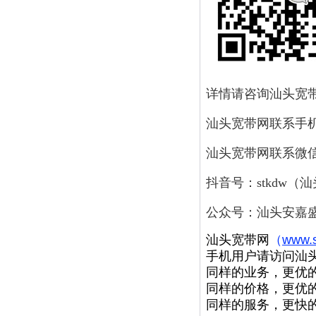
详情请咨询汕头宽带网客
汕头宽带网联系手机：1
汕头宽带网联系微信：1
抖音号：stkdw（
公众号：汕头安嘉
汕头宽带网
（
www.
手机用户请访问汕
同样的业务，更优的
同样的价格，更优的
同样的服务，更快