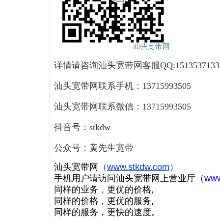
详情请咨询汕头宽带网客服QQ:1513537133
汕头宽带网联系手机：13715993505
汕头宽带网联系微信：13715993505
抖音号：stkdw
公众号：黄先生宽带
汕头宽带网
（
www.stkdw.com
）
手机用户请访问汕头宽带网上营业厅
（
www
同样的业务，更优的价格,
同样的价格，更优的服务,
同样的服务，更快的速度。