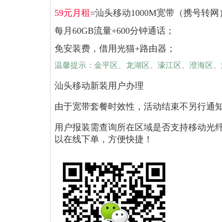
59元月租
=汕头移动1000M宽带（携号转
每月60GB流量+600分钟通话；
免安装费，借用光猫+路由器；
温馨提示：金平区、龙湖区、濠江区、澄海区、
汕头移动新装用户办理
由于宽带套餐时效性，活动结束不另行通
用户报装需查询所在区域是否支持移动光
以在线下单，方便快捷！